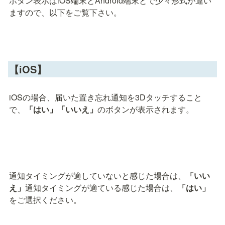
ボタン表示はiOS端末とAndroid端末とで少々形式が違い
ますので、以下をご覧下さい。
【iOS】
iOSの場合、届いた置き忘れ通知を3Dタッチすること
で、
「はい」「いいえ」
のボタンが表示されます。
通知タイミングが適していないと感じた場合は、
「いい
え」
通知タイミングが適ている感じた場合は、
「はい」
をご選択ください。