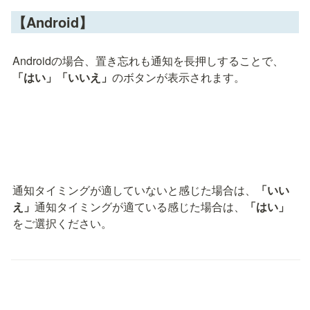
【Android】
Androidの場合、置き忘れも通知を長押しすることで、
「はい」「いいえ」
のボタンが表示されます。
通知タイミングが適していないと感じた場合は、
「いい
え」
通知タイミングが適ている感じた場合は、
「はい」
をご選択ください。