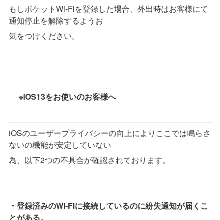
もしポケットWi-Fiを登録した場合、外出時はお客様にて
通知停止を解除するようお
気をつけください。
※iOS13をお使いのお客様へ
iOSのユーザープライバシーの向上によりここでは鳴らさ
ないの機能が安定していない
為、以下2つの不具合が確認されております。
・登録済みのWi-Fiに接続しているのに紛失通知が届くこ
とがある。