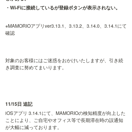
・Wi-Fiに接続しているが登録ボタンが表示されない。
※MAMORIOアプリver3.13.1、3.13.2、3.14.0、3.14.1にて
確認　
対象のお客様にはご迷惑をおかけいたしますが、引き続
き調査に努めてまいります。
11/15日 追記
iOSアプリ 3.14.1にて、MAMORIOの検知精度が向上した
ことにより、ご自宅やオフィス等で長期滞在時の誤通知
が大幅に減っております。