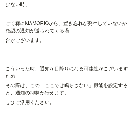
少ない時。　
ごく稀にMAMORIOから、置き忘れが発生していないか
確認の通知が送られてくる場
合がございます。　
こういった時、通知が目障りになる可能性がございます
ため
その際は、この「ここでは鳴らさない」機能を設定する
と、通知の抑制が行えます。
ぜひご活用ください。