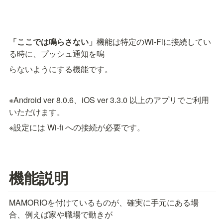
「ここでは鳴らさない」
機能は特定のWi-Fiに接続してい
る時に、プッシュ通知を鳴
らないようにする機能です。　
※Android ver 8.0.6、iOS ver 3.3.0 以上のアプリでご利用
いただけます。
※設定には Wi-fi への接続が必要です。
機能説明
MAMORIOを付けているものが、確実に手元にある場
合、例えば家や職場で動きが