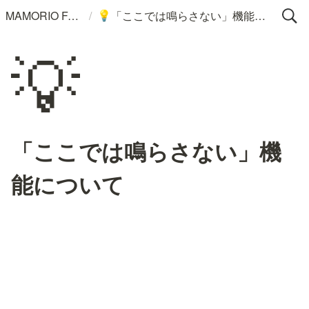
/
MAMORIO FAQ
「ここでは鳴らさない」機能について
💡
💡
「ここでは鳴らさない」機
能について