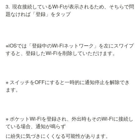
3.  現在接続しているWi-Fiが表示されるため、そちらで問
題なければ「登録」をタップ
※iOSでは「登録中のWi-Fiネットワーク」を左にスワイプ
すると、登録したWi-Fiを削除していただけます。
※ スイッチをOFFにすると一時的に通知停止を解除でき
ます。
※ ポケットWi-Fiを登録され、外出時もそのWi-Fiに接続し
ている場合、通知が鳴らず
に紛失に気づきにくくなる可能性があります。