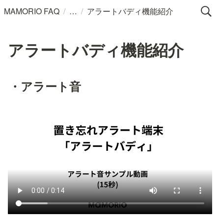
/
/
MAMORIO FAQ
アラートバディ機能紹介
アラートバディ機能紹介
・アラート音