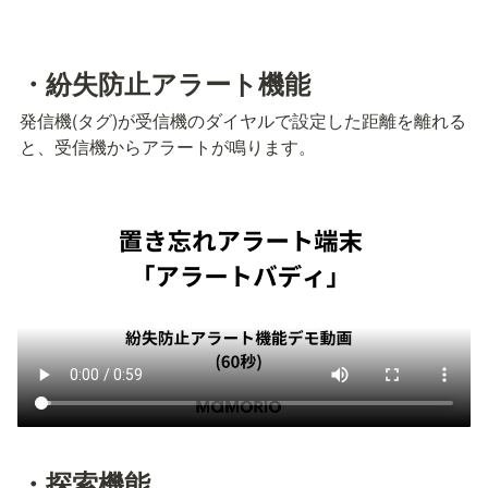
・紛失防止アラート機能
発信機(タグ)が受信機のダイヤルで設定した距離を離れる
と、受信機からアラートが鳴ります。
・探索機能