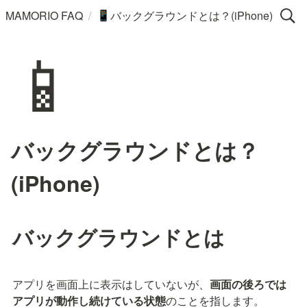
/
MAMORIO FAQ
バックグラウンドとは？(iPhone)
📱
📱
バックグラウンドとは？
(iPhone)
バックグラウンドとは
アプリを画面上に表示はしていないが、
画面の後ろでは
アプリが動作し続けている状態
のことを指します。