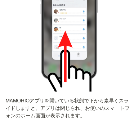
MAMORIOアプリを開いている状態で下から素早くスラ
イドしますと、アプリは閉じられ、お使いのスマートフ
ォンのホーム画面が表示されます。　