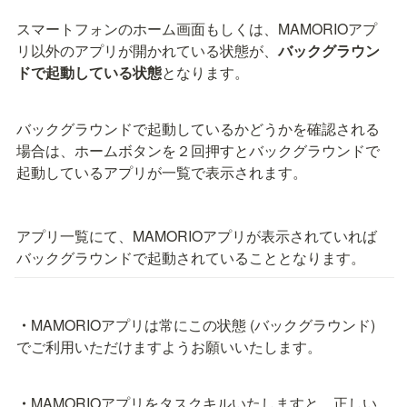
スマートフォンのホーム画面もしくは、MAMORIOアプ
リ以外のアプリが開かれている状態が、
バックグラウン
ドで起動している状態
となります。　
バックグラウンドで起動しているかどうかを確認される
場合は、
ホームボタンを２回押すとバックグラウンドで
起動しているアプリが一覧で表示されます。
アプリ一覧にて、MAMORIOアプリが表示されていれば
バックグラウンドで起動されていることとなります。
・
MAMORIOアプリは常にこの状態 (バックグラウンド) 
でご利用いただけますようお願いいたします。
・
MAMORIOアプリをタスクキルいたしますと、正しい