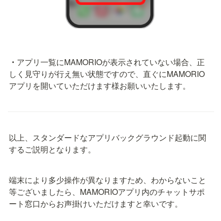
・
アプリ一覧にMAMORIOが表示されていない場合、正
しく見守りが行え無い状態ですので、直ぐにMAMORIO
アプリを開いていただけます様お願いいたします。
以上、スタンダードなアプリバックグラウンド起動に関
するご説明となります。
端末により多少操作が異なりますため、わからないこと
等ございましたら、MAMORIOアプリ内のチャットサポ
ート窓口からお声掛けいただけますと幸いです。　　