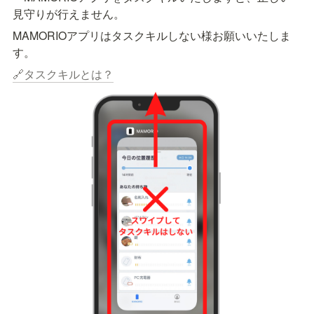
見守りが行えません。　
MAMORIOアプリはタスクキルしない様お願いいたしま
す。
🔗タスクキルとは？