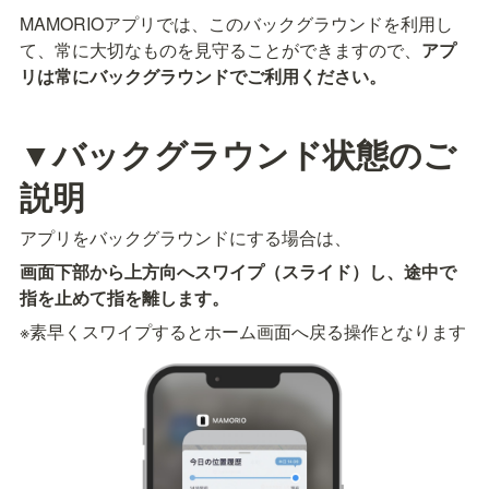
MAMORIOアプリでは、このバックグラウンドを利用し
て、常に大切なものを見守ることができますので、
アプ
リは常にバックグラウンドでご利用ください。
▼バックグラウンド状態のご
説明
アプリをバックグラウンドにする場合は、
画面下部から上方向へスワイプ（スライド）し、途中で
指を止めて指を離します。
※素早くスワイプするとホーム画面へ戻る操作となります