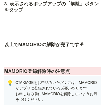
3. 表示されるポップアップの「解除」ボタン
をタップ
以上でMAMORIOの解除が完了です🎉
MAMORIO登録解除時の注意点
OTAKIAGEをお申込みいただくには、MAMORIO
💡
がアプリに登録されている必要があります。　
お申し込み前にMAMORIOを解除しないようお気
をつけください。