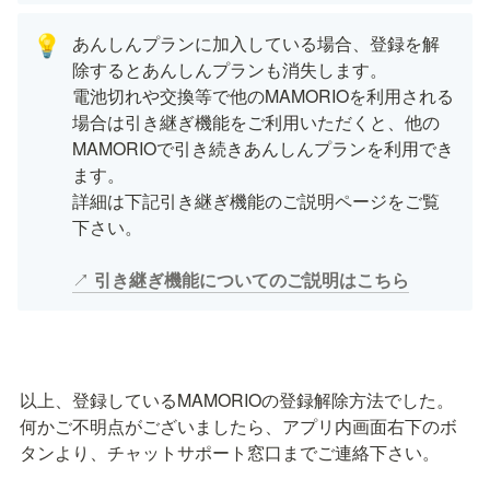
あんしんプランに加入している場合、登録を解
💡
除するとあんしんプランも消失します。　

電池切れや交換等で他のMAMORIOを利用される
場合は引き継ぎ機能をご利用いただくと、他の
MAMORIOで引き続きあんしんプランを利用でき
ます。

詳細は下記引き継ぎ機能のご説明ページをご覧
下さい。

↗︎ 
引き継ぎ機能についてのご説明はこちら
以上、登録しているMAMORIOの登録解除方法でした。

何かご不明点がございましたら、アプリ内画面右下のボ
タンより、チャットサポート窓口までご連絡下さい。