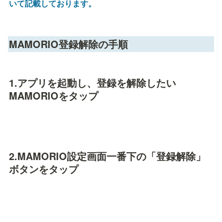
いて記載しております。
MAMORIO登録解除の手順
1.アプリを起動し、登録を解除したい
MAMORIOをタップ
2.MAMORIO設定画面一番下の「登録解除」
ボタンをタップ