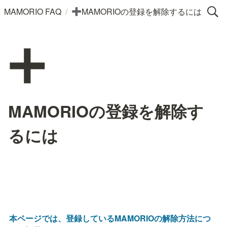
/
MAMORIO FAQ
MAMORIOの登録を解除するには
➕
➕
MAMORIOの登録を解除す
るには
本ページでは、登録しているMAMORIOの解除方法につ