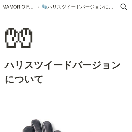
/
MAMORIO FAQ
ハリスツイードバージョンについて
🧤
🧤
ハリスツイードバージョン
について