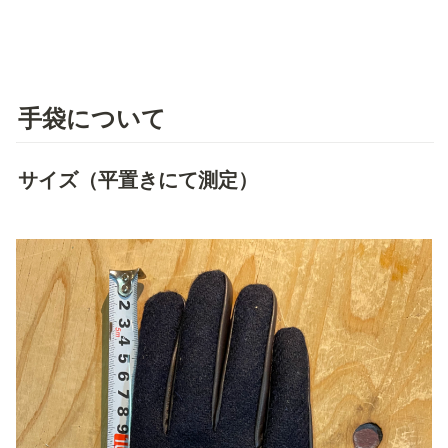
手袋について
サイズ（平置きにて測定）