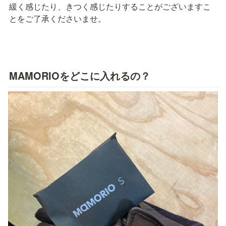
緩く感じたり、きつく感じたりすることがございますこ
とをご了承くださいませ。
MAMORIOをどこに入れるの？