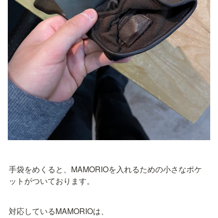
手袋をめくると、MAMORIOを入れるための小さなポケ
ットがついております。
対応しているMAMORIOは、