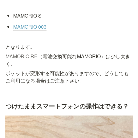
MAMORIO S
MAMORIO 003
となります。
MAMORIO RE
（電池交換可能なMAMORIO）は少し大き
く、
ポケットが変形する可能性がありますので、どうしても
ご利用になる場合はご注意下さい。
つけたままスマートフォンの操作はできる？