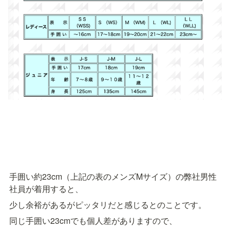
手囲い約23cm（上記の表のメンズMサイズ）の弊社男性
社員が着用すると、
少し余裕があるがピッタリだと感じるとのことです。
同じ手囲い23cmでも個人差がありますので、