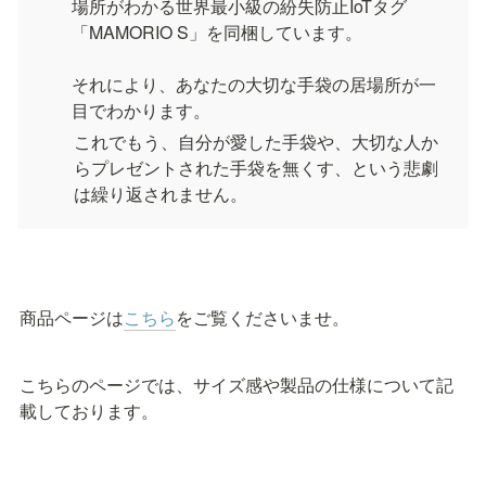
場所がわかる世界最小級の紛失防止IoTタグ
「MAMORIO S」を同梱しています。

それにより、あなたの大切な手袋の居場所が一
これでもう、自分が愛した手袋や、大切な人か
らプレゼントされた手袋を無くす、という悲劇
は繰り返されません。
商品ページは
こちら
をご覧くださいませ。
こちらのページでは、サイズ感や製品の仕様について記
載しております。