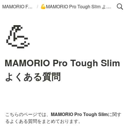
/
MAMORIO FAQ
MAMORIO Pro Tough Slim よくある質問
💪
💪
MAMORIO Pro Tough Slim
よくある質問
こちらのページでは、
MAMORIO Pro Tough Slim
に関す
るよくある質問をまとめております。