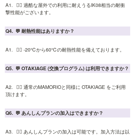
A1.   💁‍♂️ 過酷な屋外での利用に耐えうるIK08相当の耐衝
撃性能がございます。
Q4.  💬 耐熱性能はありますか？
A1.   💁‍♂️ -20℃から60℃の耐熱性能を備えております。
Q5.  💬 OTAKIAGE (交換プログラム) は利用できますか？
A2.   💁‍♂️ 通常のMAMORIOと同様に OTAKIAGE をご利用
頂けます。
Q6.  💬 あんしんプランの加入はできますか？
A3.   💁‍♂️ あんしんプランの加入は可能です。加入方法は以