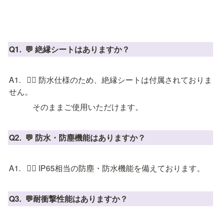
Q1.  💬 絶縁シートはありますか？
A1.   💁‍♂️ 防水仕様のため、絶縁シートは付属されておりま
せん。
　　　そのままご使用いただけます。
Q2.  💬 防水・防塵機能はありますか？
A1.   💁‍♂️ IP65相当の防塵・防水機能を備えております。
Q3.  💬耐衝撃性能はありますか？