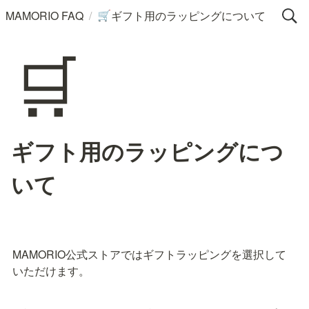
/
MAMORIO FAQ
ギフト用のラッピングについて
🛒
🛒
ギフト用のラッピングにつ
いて
MAMORIO公式ストアではギフトラッピングを選択して
いただけます。