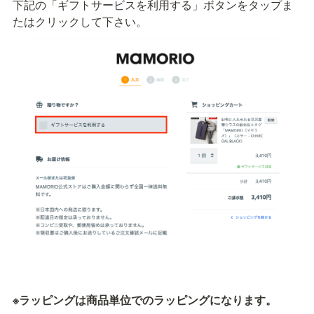
下記の「ギフトサービスを利用する」ボタンをタップま
※ラッピングは商品単位でのラッピングになります。