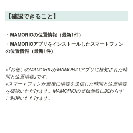
【確認できること】
・MAMORIOの位置情報（最新1件）
・MAMORIOアプリをインストールしたスマートフォン
の位置情報（最新1件）
※｢お使いのMAMORIOがMAMORIOアプリに検知された時
間と位置情報｣です。

※スマートフォンが最後に情報を送信した時間と位置情報
を確認いただけます。MAMORIOの登録個数に関わらず
ご利用いただけます。