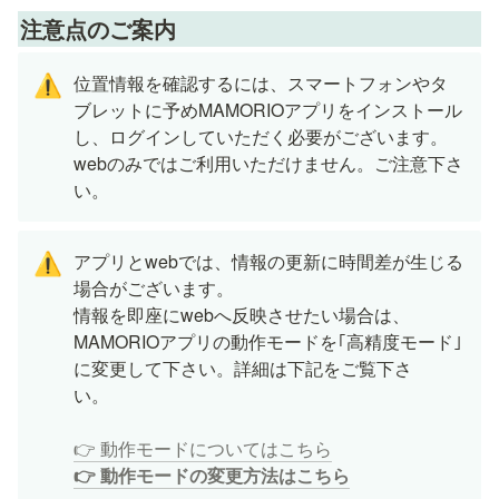
注意点のご案内
位置情報を確認するには、スマートフォンやタ
⚠️
ブレットに予めMAMORIOアプリをインストール
し、ログインしていただく必要がございます。

webのみではご利用いただけません。ご注意下さ
い。
アプリとwebでは、情報の更新に時間差が生じる
⚠️
場合がございます。

情報を即座にwebへ反映させたい場合は、
MAMORIOアプリの動作モードを｢高精度モード｣
に変更して下さい。詳細は下記をご覧下さ
い。　　

👉 動作モードについてはこちら
👉 動作モードの変更方法はこちら