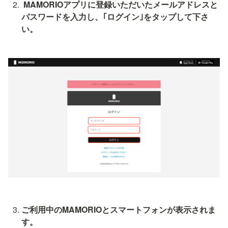
 MAMORIOアプリに登録いただいたメールアドレスと
パスワードを入力し、｢ログイン｣をタップして下さ
い。
ご利用中のMAMORIOとスマートフォンが表示されま
す。