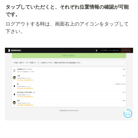
タップしていただくと、それぞれ位置情報の確認が可能
です。
ログアウトする時は、画面右上のアイコンをタップして
下さい。