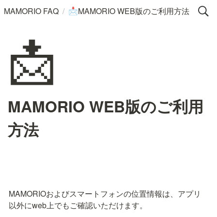
/
MAMORIO FAQ
MAMORIO WEB版のご利用方法
📩
📩
MAMORIO WEB版のご利用
方法
MAMORIOおよびスマートフォンの位置情報は、アプリ
以外にweb上でもご確認いただけます。