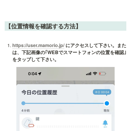
【位置情報を確認する方法】
https://user.mamorio.jp/
 にアクセスして下さい。また
は、下記画像の｢WEBでスマートフォンの位置を確認｣
をタップして下さい。