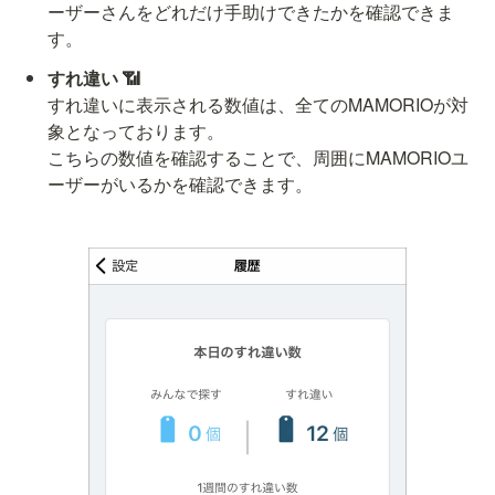
ーザーさんをどれだけ手助けできたかを確認できま
す。
すれ違いに表示される数値は、全てのMAMORIOが対
象となっております。

こちらの数値を確認することで、周囲にMAMORIOユ
ーザーがいるかを確認できます。