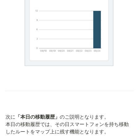
次に
「本日の移動履歴」
のご説明となります。

本日の移動履歴では、その日スマートフォンを持ち移動
したルートをマップ上に残す機能となります。