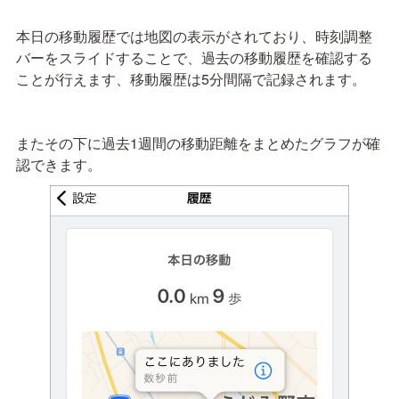
本日の移動履歴では地図の表示がされており、時刻調整
バーをスライドすることで、過去の移動履歴を確認する
ことが行えます、移動履歴は5分間隔で記録されます。

またその下に過去1週間の移動距離をまとめたグラフが確
認できます。