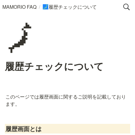
/
MAMORIO FAQ
履歴チェックについて
🗾
🗾
履歴チェックについて
このページでは履歴画面に関するご説明を記載しており
ます。
履歴画面とは