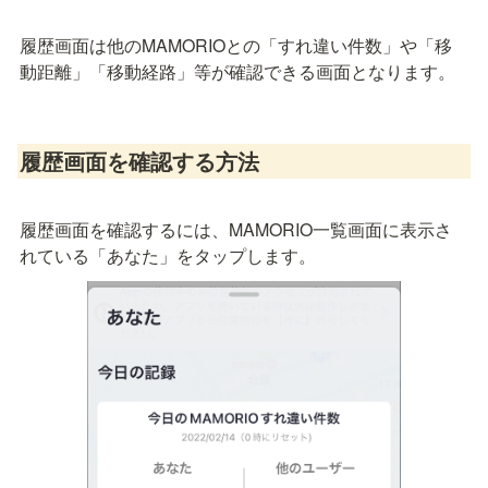
履歴画面は他のMAMORIOとの「すれ違い件数」や「移
動距離」「移動経路」等が確認できる画面となります。
履歴画面を確認する方法
履歴画面を確認するには、MAMORIO一覧画面に表示さ
れている「あなた」をタップします。