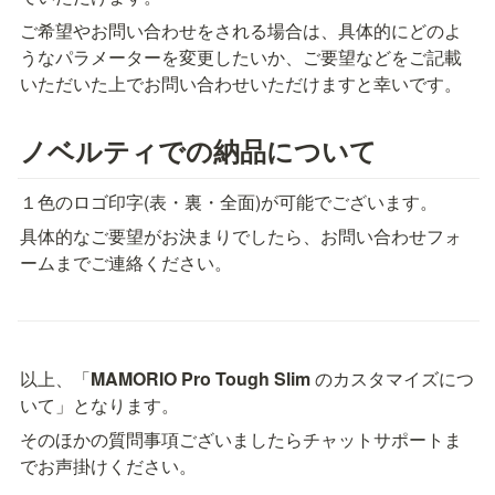
ご希望やお問い合わせをされる場合は、具体的にどのよ
うなパラメーターを変更したいか、ご要望などをご記載
いただいた上でお問い合わせいただけますと幸いです。
ノベルティでの納品について
１色のロゴ印字(表・裏・全面)が可能でございます。
具体的なご要望がお決まりでしたら、お問い合わせフォ
ームまでご連絡ください。
以上、「
MAMORIO Pro Tough Slim
 のカスタマイズにつ
いて」となります。
そのほかの質問事項ございましたらチャットサポートま
でお声掛けください。