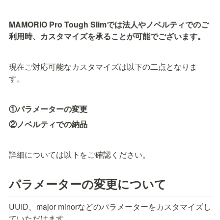
MAMORIO Pro Tough Slimでは法人やノベルティでのご
利用時、カスタマイズを承ることが可能でございます。
現在ご対応可能なカスタマイズは以下の二点となりま
す。
①パラメーターの変更
②ノベルティでの納品
詳細については以下をご確認ください。
パラメーターの変更について
UUID、major minorなどのパラメーターをカスタマイズし
ていただけます。