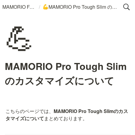
/
MAMORIO FAQ
MAMORIO Pro Tough Slim のカスタマイズについて
💪
💪
MAMORIO Pro Tough Slim
のカスタマイズについて
こちらのページでは、
MAMORIO Pro Tough Slimのカス
タマイズについて
まとめております。