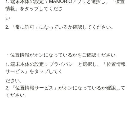
1. 端末本体の設定 > MAMORIOアプリと選択し、「位置
情報」をタップしてくださ
い
2. 「常に許可」になっているか確認してください。
・位置情報がオンになっているかをご確認ください
1. 端末本体の設定 > プライバシーと選択し、「位置情報
サービス」をタップしてく
ださい。

2. 「位置情報サービス」がオンになっているか確認して
ください。