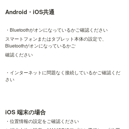
Android・iOS共通
・Bluetoothがオンになっているかご確認ください
スマートフォンまたはタブレット本体の設定で、
Bluetoothがオンになっているかご
確認ください
・インターネットに問題なく接続しているかご確認くだ
さい
iOS 端末の場合
・位置情報の設定をご確認ください