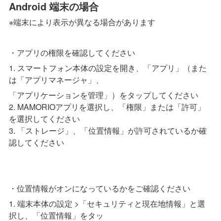
Android 端末の場合
※端末により表示が異なる場合があります
・アプリの権限を確認してください
1. スマートフォン本体の設定を開き、「アプリ」（また
は「アプリマネージャ」、
「アプリケーションを管理」）をタップしてください

2. MAMORIOアプリを選択し、「権限」または「許可」
を選択してください

3. 「ストレージ」、「位置情報」が許可されているか確
認してください
・位置情報がオンになっているかをご確認ください
1. 端末本体の設定 >「セキュリティと現在地情報」と選
択し、「位置情報」をタッ