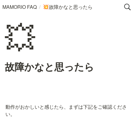
/
MAMORIO FAQ
故障かなと思ったら
💥
💥
故障かなと思ったら
動作がおかしいと感じたら、まずは下記をご確認くださ
い。