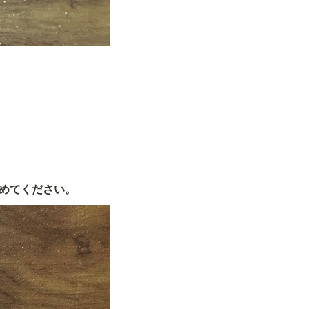
しめてください。