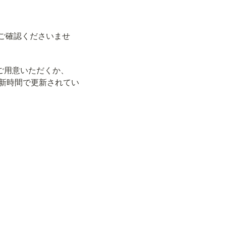
ご確認くださいませ
をご用意いただくか、
最新時間で更新されてい