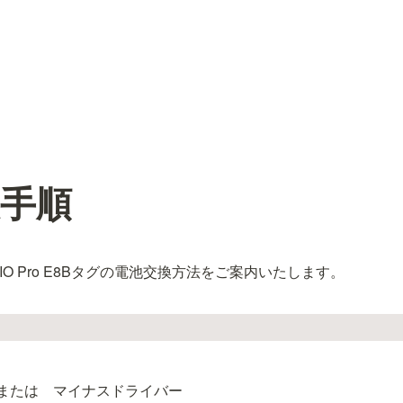
手順
IO Pro E8Bタグの電池交換方法をご案内いたします。
または　マイナスドライバー