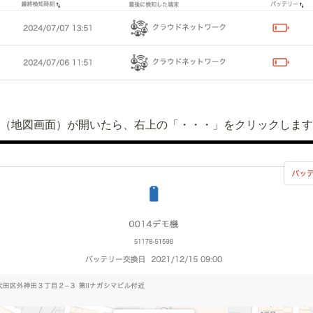
細（地図画面）が開いたら、右上の「・・・」をクリックします