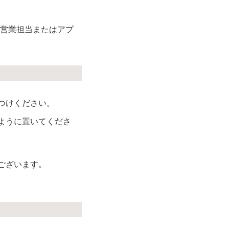
、営業担当またはアプ
つけください。
ように置いてくださ
ございます。
