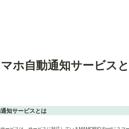
スマホ自動通知サービス
動通知サービスとは
サービスは、サービスに対応しているMAMORIO Spotにス