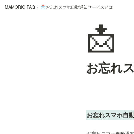
MAMORIO FAQ
/
お忘れスマホ自動通知サービスとは
📩
📩
お忘れ
お忘れスマホ自
お忘れスマホ自動通知