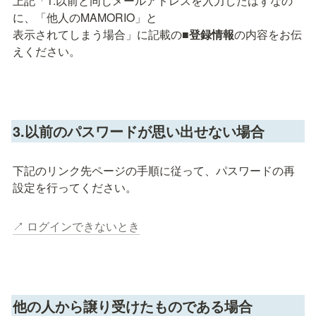
上記「1.以前と同じメールアドレスを入力したはずなの
に、「他人のMAMORIO」と

表示されてしまう場合」に記載の■
登録情報
の内容をお伝
えください。
3.以前のパスワードが思い出せない場合
下記のリンク先ページの手順に従って、パスワードの再
設定を行ってください。
↗︎ ログインできないとき
他の人から譲り受けたものである場合