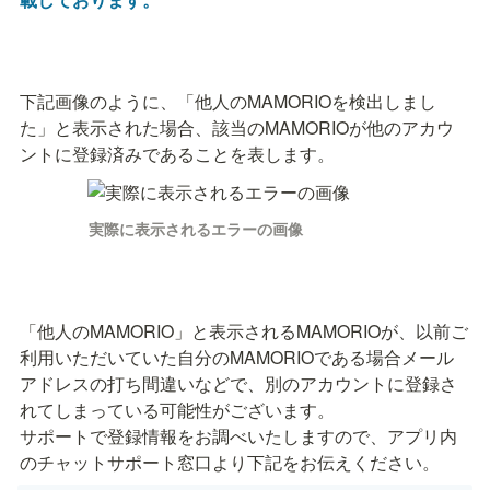
下記画像のように、「他人のMAMORIOを検出しまし
た」と表示された場合、該当のMAMORIOが他のアカウ
ントに登録済みであることを表します。
実際に表示されるエラーの画像
「他人のMAMORIO」と表示されるMAMORIOが、以前ご
利用いただいていた自分のMAMORIOである場合メール
アドレスの打ち間違いなどで、別のアカウントに登録さ
れてしまっている可能性がございます。

サポートで登録情報をお調べいたしますので、アプリ内
のチャットサポート窓口より下記をお伝えください。