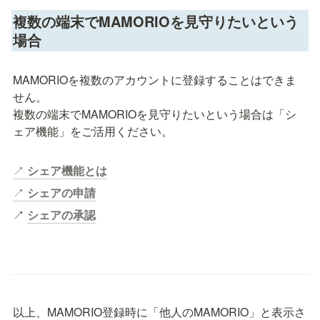
複数の端末でMAMORIOを見守りたいという
場合
MAMORIOを複数のアカウントに登録することはできま
せん。

複数の端末でMAMORIOを見守りたいという場合は「シ
ェア機能」をご活用ください。
↗︎ 
シェア機能とは
↗︎ 
シェアの申請
↗︎ 
シェアの承認
以上、MAMORIO登録時に「他人のMAMORIO」と表示さ